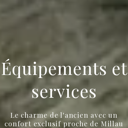
Équipements et
services
Le charme de l'ancien avec un
confort exclusif proche de Millau