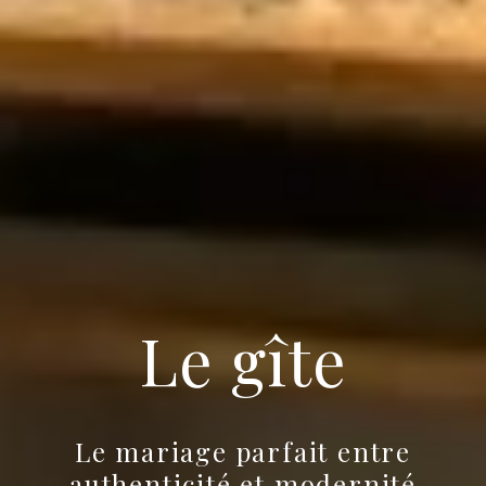
Le gîte
Le mariage parfait entre
authenticité et modernité