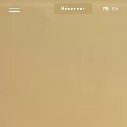
Réserver
FR
EN