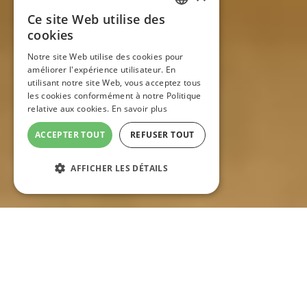
Ce site Web utilise des
FRENCH
cookies
Notre site Web utilise des cookies pour
ENGLISH
améliorer l'expérience utilisateur. En
utilisant notre site Web, vous acceptez tous
les cookies conformément à notre Politique
relative aux cookies.
En savoir plus
ACCEPTER TOUT
REFUSER TOUT
AFFICHER LES DÉTAILS
Gîte La Caussenarde ****